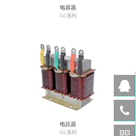
电容器
GC系列
电抗器
GC系列