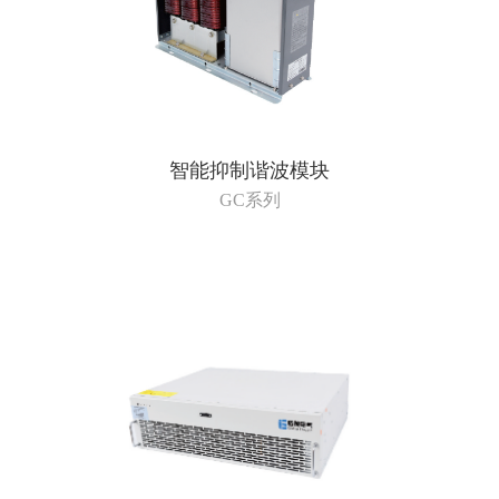
智能抑制谐波模块
GC系列