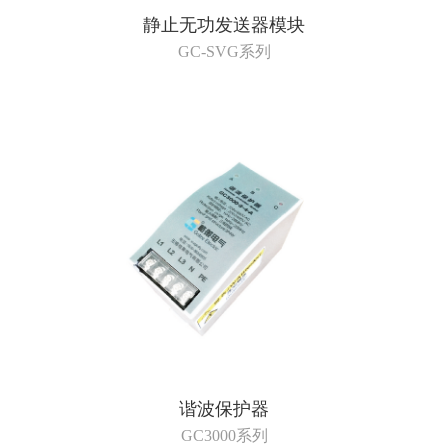
静止无功发送器模块
GC-SVG系列
谐波保护器
GC3000系列