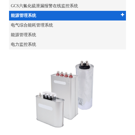
GCS六氟化硫泄漏报警在线监控系统
能源管理系统
电气综合能耗管理系统
能源管理系统
电力监控系统