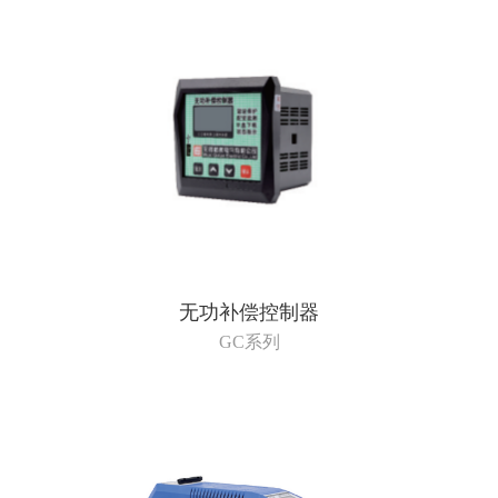
无功补偿控制器
GC系列