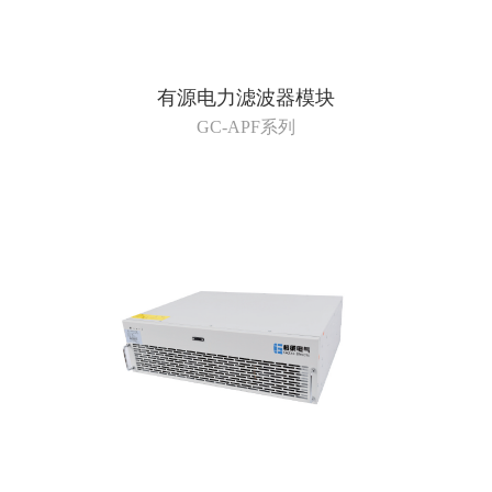
有源电力滤波器模块
GC-APF系列