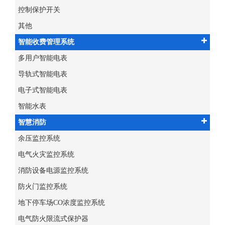
控制保护开关
其他
智能收费管理系统
多用户智能电表
导轨式智能电表
电子式智能电表
智能水表
智慧消防
余压监控系统
电气火灾监控系统
消防设备电源监控系统
防火门监控系统
地下停车场CO浓度监控系统
电气防火限流式保护器