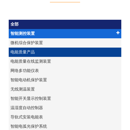
全部
智能测控装置
微机综合保护装置
电能质量产品
电能质量在线监测装置
网络多功能仪表
智能电动机保护装置
无线测温装置
智能开关显示控制装置
温湿度自动控制器
导轨式安装电能表
智能电弧光保护系统