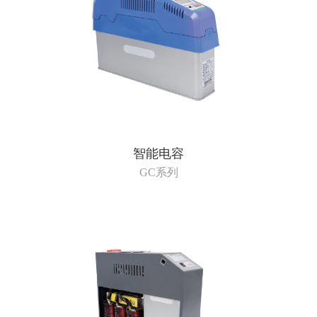
智能电容
GC系列