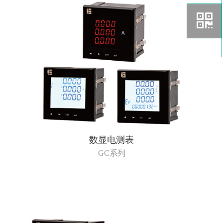
数显电测表
GC系列