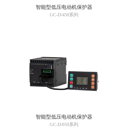
智能型低压电动机保护器
GC-D/450系列
智能型低压电动机保护器
GC-D/650系列