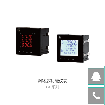
网络多功能仪表
GC系列