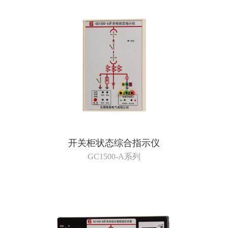
开关柜状态综合指示仪
GC1500-A系列