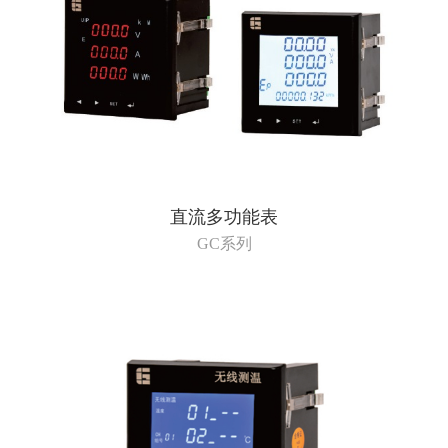
直流多功能表
GC系列