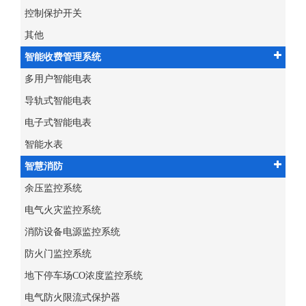
控制保护开关
其他
智能收费管理系统
多用户智能电表
导轨式智能电表
电子式智能电表
智能水表
智慧消防
余压监控系统
电气火灾监控系统
消防设备电源监控系统
防火门监控系统
地下停车场CO浓度监控系统
电气防火限流式保护器