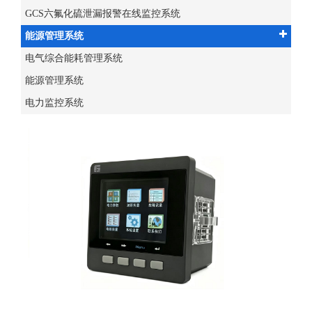
GCS六氟化硫泄漏报警在线监控系统
能源管理系统
电气综合能耗管理系统
能源管理系统
电力监控系统