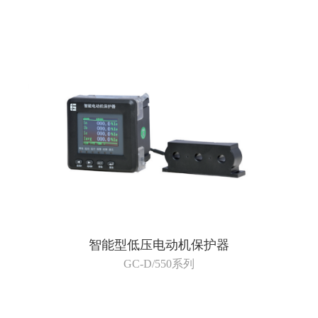
智能型低压电动机保护器
GC-D/550系列