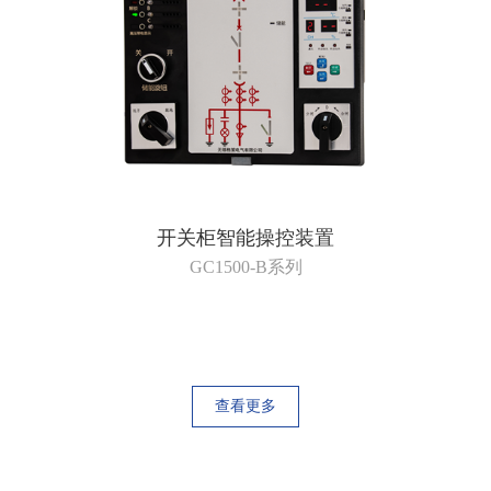
开关柜智能操控装置
GC1500-B系列
查看更多