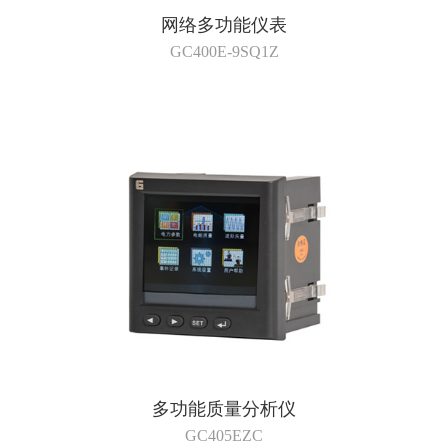
网络多功能仪表
GC400E-9SQ1Z
多功能质量分析仪
GC405EZC