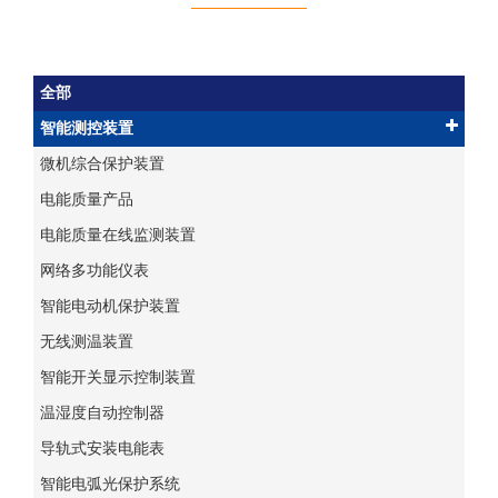
全部
智能测控装置
微机综合保护装置
电能质量产品
电能质量在线监测装置
网络多功能仪表
智能电动机保护装置
无线测温装置
智能开关显示控制装置
温湿度自动控制器
导轨式安装电能表
智能电弧光保护系统