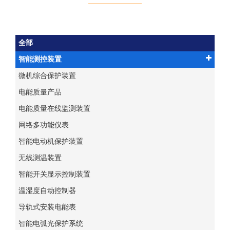
全部
智能测控装置
微机综合保护装置
电能质量产品
电能质量在线监测装置
网络多功能仪表
智能电动机保护装置
无线测温装置
智能开关显示控制装置
温湿度自动控制器
导轨式安装电能表
智能电弧光保护系统