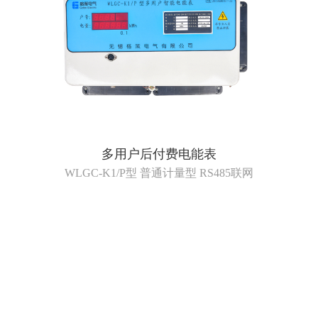
多用户后付费电能表
WLGC-K1/P型 普通计量型 RS485联网