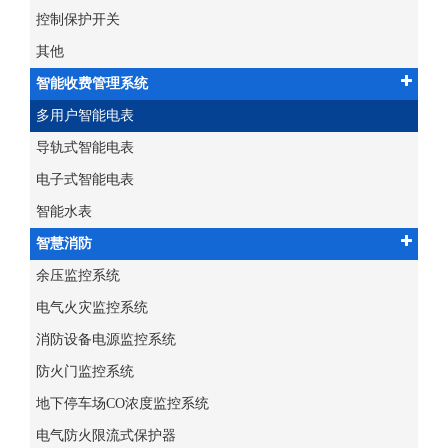
控制保护开关
其他
智能收费管理系统
多用户智能电表
导轨式智能电表
电子式智能电表
智能水表
智慧消防
余压监控系统
电气火灾监控系统
消防设备电源监控系统
防火门监控系统
地下停车场CO浓度监控系统
电气防火限流式保护器