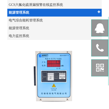
GCS六氟化硫泄漏报警在线监控系统
能源管理系统
电气综合能耗管理系统
能源管理系统
电力监控系统