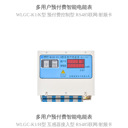
多用户预付费智能电能表
WLGC-K1/K型 预付费控制型 RS485联网/射频卡
多用户预付费智能电能表
WLGC-K1/H型 互感器接入型 RS485联网/射频卡