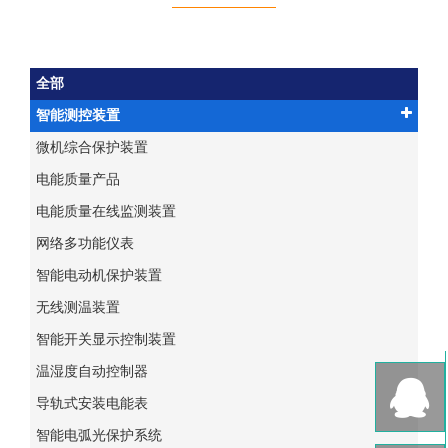
全部
智能测控装置
微机综合保护装置
电能质量产品
电能质量在线监测装置
网络多功能仪表
智能电动机保护装置
无线测温装置
智能开关显示控制装置
温湿度自动控制器
导轨式安装电能表
智能电弧光保护系统