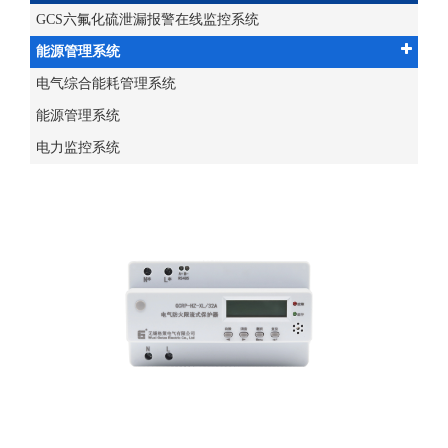
GCS六氟化硫泄漏报警在线监控系统
能源管理系统
电气综合能耗管理系统
能源管理系统
电力监控系统