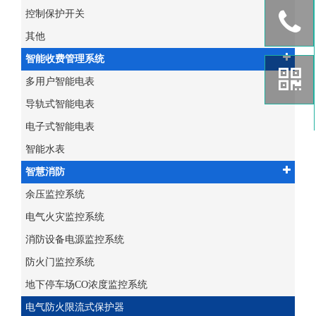
控制保护开关
其他
智能收费管理系统
多用户智能电表
导轨式智能电表
电子式智能电表
智能水表
智慧消防
余压监控系统
电气火灾监控系统
消防设备电源监控系统
防火门监控系统
地下停车场CO浓度监控系统
电气防火限流式保护器